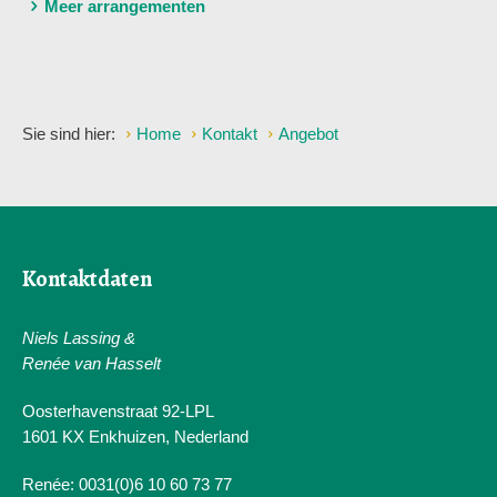
Meer arrangementen
Sie sind hier:
Home
Kontakt
Angebot
Kontaktdaten
Niels Lassing &
Renée van Hasselt
Oosterhavenstraat 92-LPL
1601 KX Enkhuizen, Nederland
Renée: 0031(0)6 10 60 73 77