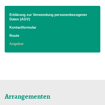
Erklärung zur Verwendung personenbezogener
Daten (AGV)
Kontactformular
Route
Angebot
Arrangementen