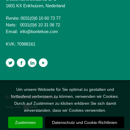
1601 KX Enkhuizen, Nederland
Renée: 0031(0)6 10 60 73 77
Niels: 0031(0)6 10 31 06 72
Email:
info@bontekoe.com
KVK:
70988161
Um unsere Webseite für Sie optimal zu gestalten und
fortlaufend verbessern zu können, verwenden wir Cookies.
© 2026 Bontekoe -
Sitemap
Durch auf Zustimmen zu klicken erklären Sie sich damit
einverstanden, dass wir Cookies verwenden.
Zustimmen
Datenschutz und Cookie-Richtlinien