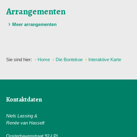
Arrangementen
Meer arrangementen
Sie sind hier:
Home
Die Bontekoe
Interaktive Karte
Kontaktdaten
Niels Lassing &
Renée van Hasselt
Oosterhavenstraat 92-LPL