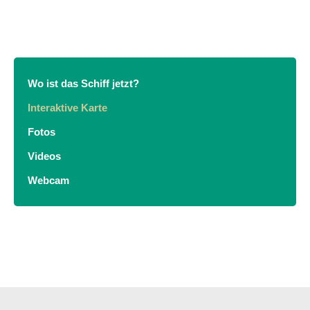
Wo ist das Schiff jetzt?
Interaktive Karte
Fotos
Videos
Webcam