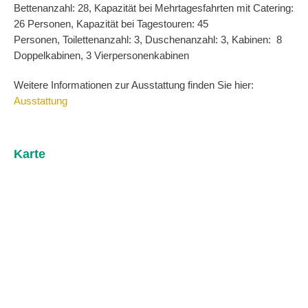
Bettenanzahl: 28, Kapazität bei Mehrtagesfahrten mit Catering:
26 Personen, Kapazität bei Tagestouren: 45
Personen, Toilettenanzahl: 3, Duschenanzahl: 3, Kabinen: 8
Doppelkabinen, 3 Vierpersonenkabinen
Weitere Informationen zur Ausstattung finden Sie hier:
Ausstattung
Karte