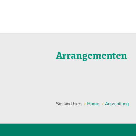
Arrangementen
Sie sind hier:
Home
Ausstattung