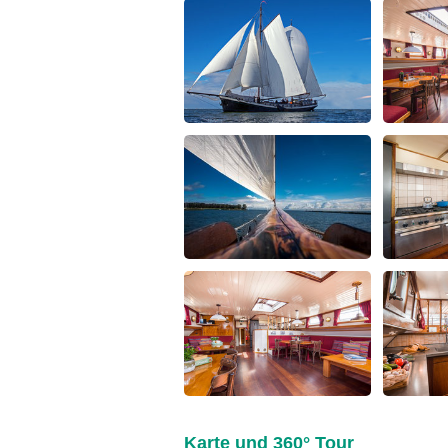
Karte und 360° Tour