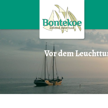
Die Besatzung