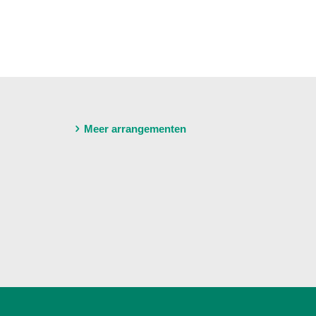
Meer arrangementen