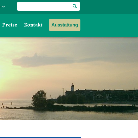
Preise
Kontakt
Ausstattung