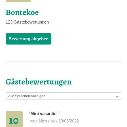
Bontekoe
123 Gästebewertungen
Bewertung abgeben
Gästebewertungen
"Mini vakantie "
10
Irene Niessink / 13/05/2022