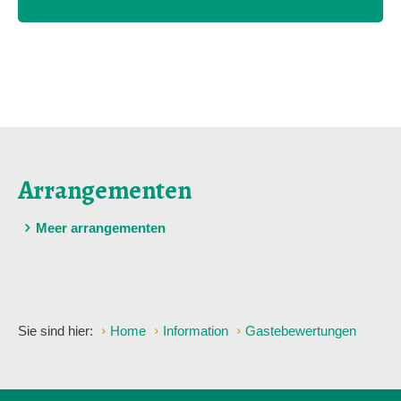
Arrangementen
Meer arrangementen
Sie sind hier:
Home
Information
Gastebewertungen