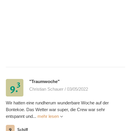
3
"Traumwoche"
9.
Christian Schauer / 03/05/2022
Wir hatten eine rundherum wunderbare Woche auf der
Bontekoe. Das Wetter war super, die Crew war sehr
entspannt und...
mehr lesen
9
Schiff