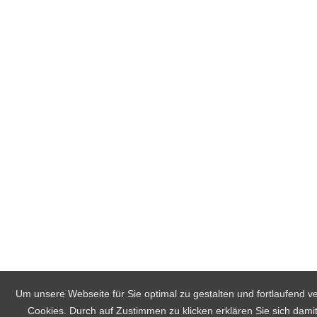
Um unsere Webseite für Sie optimal zu gestalten und fortlaufend 
Cookies. Durch auf Zustimmen zu klicken erklären Sie sich dami