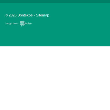
© 2026 Bontekoe -
Sitemap